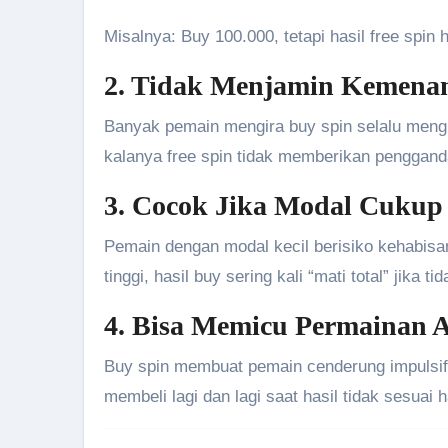
Misalnya: Buy 100.000, tetapi hasil free spin 
2. Tidak Menjamin Kemena
Banyak pemain mengira buy spin selalu mengun
kalanya free spin tidak memberikan penggand
3. Cocok Jika Modal Cukup
Pemain dengan modal kecil berisiko kehabisan 
tinggi, hasil buy sering kali “mati total” jika t
4. Bisa Memicu Permainan A
Buy spin membuat pemain cenderung impulsif
membeli lagi dan lagi saat hasil tidak sesua