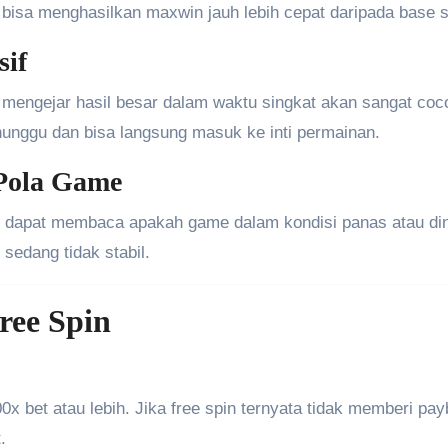
bisa menghasilkan maxwin jauh lebih cepat daripada base s
sif
mengejar hasil besar dalam waktu singkat akan sangat coc
nunggu dan bisa langsung masuk ke inti permainan.
Pola Game
 dapat membaca apakah game dalam kondisi panas atau din
 sedang tidak stabil.
ree Spin
0x bet atau lebih. Jika free spin ternyata tidak memberi pa
.