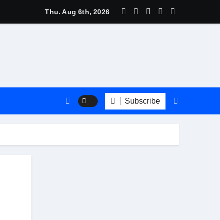
ot Online Gacor Pro Player
Thu. Aug 6th, 2026
Subscribe