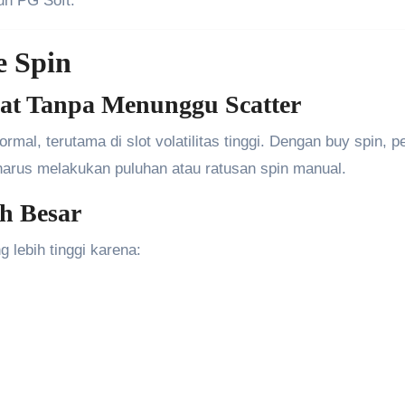
un PG Soft.
e Spin
at Tanpa Menunggu Scatter
rmal, terutama di slot volatilitas tinggi. Dengan buy spin, 
arus melakukan puluhan atau ratusan spin manual.
h Besar
 lebih tinggi karena: