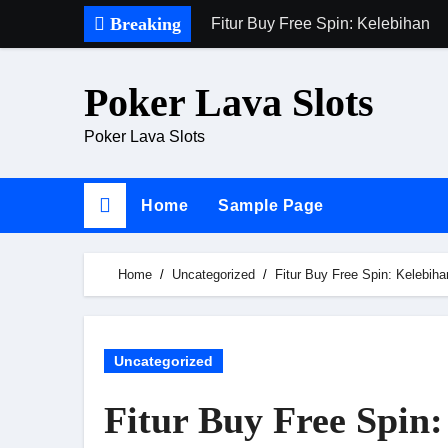
Skip
Breaking
Fitur Buy Free Spin: Kelebihan
to
content
Poker Lava Slots
Poker Lava Slots
Home
Sample Page
Home
Uncategorized
Fitur Buy Free Spin: Kelebiha
Uncategorized
Fitur Buy Free Spin