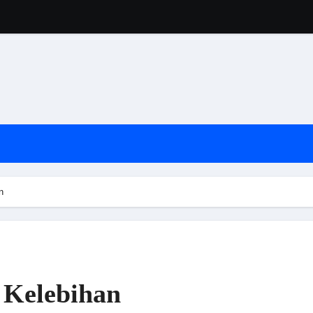
Rahasia Pola Sl
n
: Kelebihan