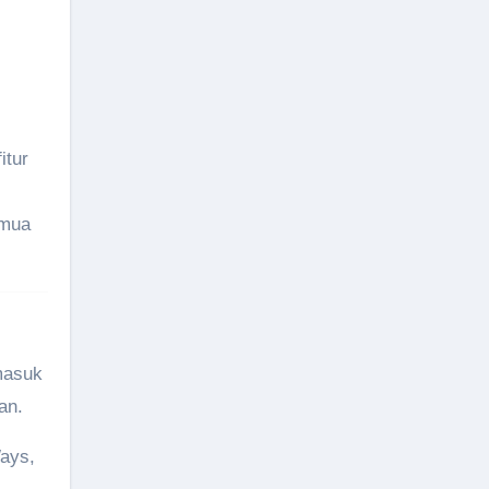
itur
emua
masuk
an.
Ways,