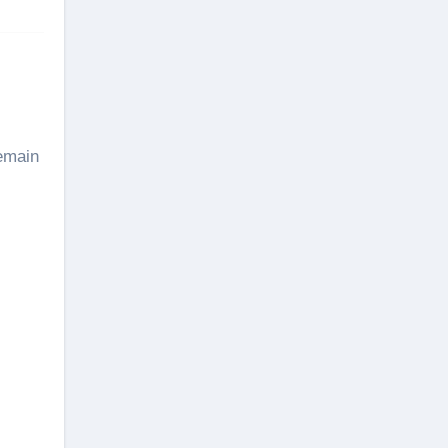
pemain