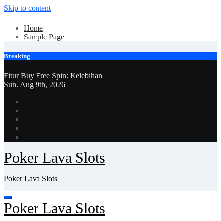
Skip to content
Home
Sample Page
Breaking
Fitur Buy Free Spin: Kelebihan
R
Sun. Aug 9th, 2026
Poker Lava Slots
Poker Lava Slots
Poker Lava Slots