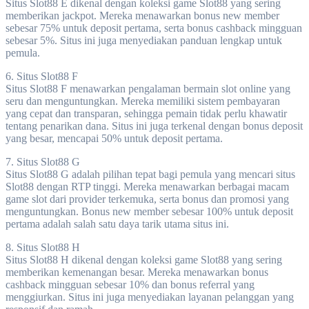
Situs Slot88 E dikenal dengan koleksi game Slot88 yang sering
memberikan jackpot. Mereka menawarkan bonus new member
sebesar 75% untuk deposit pertama, serta bonus cashback mingguan
sebesar 5%. Situs ini juga menyediakan panduan lengkap untuk
pemula.
6. Situs Slot88 F
Situs Slot88 F menawarkan pengalaman bermain slot online yang
seru dan menguntungkan. Mereka memiliki sistem pembayaran
yang cepat dan transparan, sehingga pemain tidak perlu khawatir
tentang penarikan dana. Situs ini juga terkenal dengan bonus deposit
yang besar, mencapai 50% untuk deposit pertama.
7. Situs Slot88 G
Situs Slot88 G adalah pilihan tepat bagi pemula yang mencari situs
Slot88 dengan RTP tinggi. Mereka menawarkan berbagai macam
game slot dari provider terkemuka, serta bonus dan promosi yang
menguntungkan. Bonus new member sebesar 100% untuk deposit
pertama adalah salah satu daya tarik utama situs ini.
8. Situs Slot88 H
Situs Slot88 H dikenal dengan koleksi game Slot88 yang sering
memberikan kemenangan besar. Mereka menawarkan bonus
cashback mingguan sebesar 10% dan bonus referral yang
menggiurkan. Situs ini juga menyediakan layanan pelanggan yang