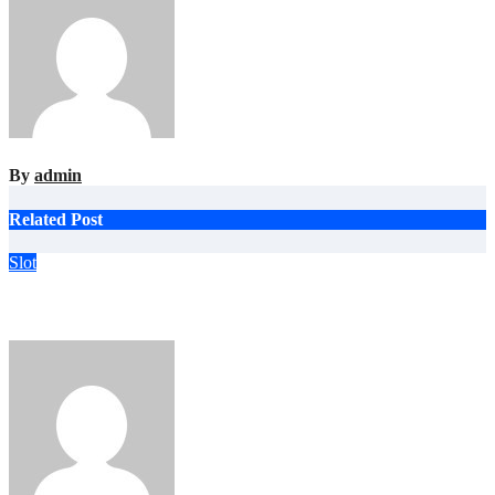
By
admin
Related Post
Slot
depo slot Situs Slot Gacor Modal Kecil Paling Dicari