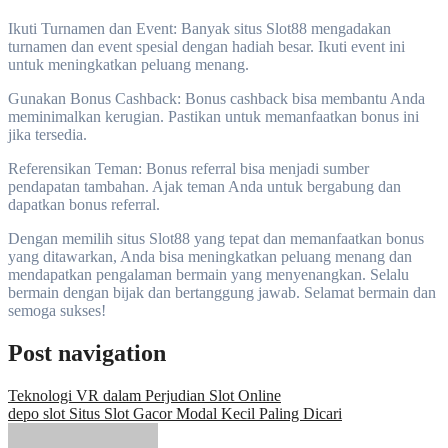
Ikuti Turnamen dan Event: Banyak situs Slot88 mengadakan
turnamen dan event spesial dengan hadiah besar. Ikuti event ini
untuk meningkatkan peluang menang.
Gunakan Bonus Cashback: Bonus cashback bisa membantu Anda
meminimalkan kerugian. Pastikan untuk memanfaatkan bonus ini
jika tersedia.
Referensikan Teman: Bonus referral bisa menjadi sumber
pendapatan tambahan. Ajak teman Anda untuk bergabung dan
dapatkan bonus referral.
Dengan memilih situs Slot88 yang tepat dan memanfaatkan bonus
yang ditawarkan, Anda bisa meningkatkan peluang menang dan
mendapatkan pengalaman bermain yang menyenangkan. Selalu
bermain dengan bijak dan bertanggung jawab. Selamat bermain dan
semoga sukses!
Post navigation
Teknologi VR dalam Perjudian Slot Online
depo slot Situs Slot Gacor Modal Kecil Paling Dicari