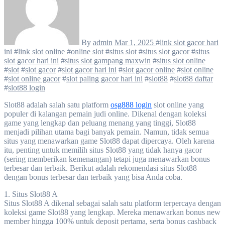
By
admin
Mar 1, 2025
#
link slot gacor hari
ini
#
link slot online
#
online slot
#
situs slot
#
situs slot gacor
#
situs
slot gacor hari ini
#
situs slot gampang maxwin
#
situs slot online
#
slot
#
slot gacor
#
slot gacor hari ini
#
slot gacor online
#
slot online
#
slot online gacor
#
slot paling gacor hari ini
#
slot88
#
slot88 daftar
#
slot88 login
Slot88 adalah salah satu platform
osg888 login
slot online yang
populer di kalangan pemain judi online. Dikenal dengan koleksi
game yang lengkap dan peluang menang yang tinggi, Slot88
menjadi pilihan utama bagi banyak pemain. Namun, tidak semua
situs yang menawarkan game Slot88 dapat dipercaya. Oleh karena
itu, penting untuk memilih situs Slot88 yang tidak hanya gacor
(sering memberikan kemenangan) tetapi juga menawarkan bonus
terbesar dan terbaik. Berikut adalah rekomendasi situs Slot88
dengan bonus terbesar dan terbaik yang bisa Anda coba.
1. Situs Slot88 A
Situs Slot88 A dikenal sebagai salah satu platform terpercaya dengan
koleksi game Slot88 yang lengkap. Mereka menawarkan bonus new
member hingga 100% untuk deposit pertama, serta bonus cashback