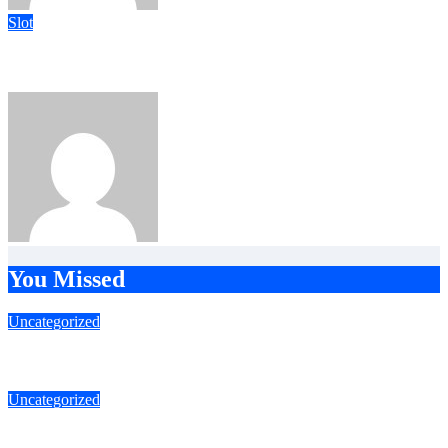
admin
Jul 5, 2025
Slot
Teknologi VR dalam Perjudian Slot Online
admin
Feb 9, 2025
You Missed
Uncategorized
Fitur Buy Free Spin: Kelebihan
Uncategorized
Rahasia Pola Slot Online Gacor Pro Player